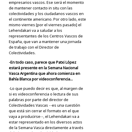
empresarios vascos. Ese será el momento
de mantener contacto in situ con las
colectividades y los ciudadanos vascos en
el continente americano. Por otro lado, este
mismo viernes [por el viernes pasado] el
Lehendakari va a saludar a los
representantes de los Centros Vascos de
España, que van a mantener una jornada
de trabajo con el Director de
Colectividades.
-En todo caso, parece que Patxi López
estará presente en la Semana Nacional
Vasca Argentina que ahora comienza en
Bahía Blanca por videoconferencia...
-Lo que puedo decir es que, al margen de
si es videoconferencia o lectura de sus
palabras por parte del director de
Colectividades Vascas --es una cuestión
que está sin cerrar el formato en el que
vaya a producirse--, el Lehendakari va a
estar representado en los diversos actos
de la Semana Vasca directamente a través