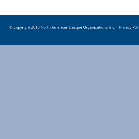
© Copyright 2013 North American Basque Organizations, Inc. |
Privacy Poli