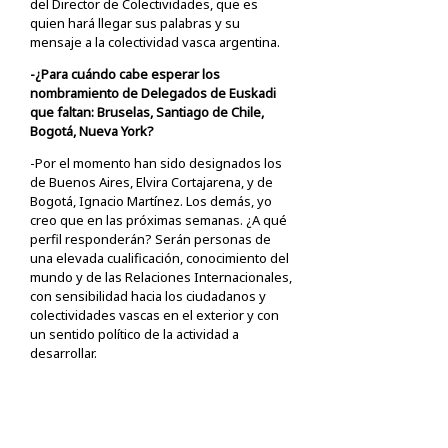
del Director de Colectividades, que es
quien hará llegar sus palabras y su
mensaje a la colectividad vasca argentina.
-¿Para cuándo cabe esperar los
nombramiento de Delegados de Euskadi
que faltan: Bruselas, Santiago de Chile,
Bogotá, Nueva York?
-Por el momento han sido designados los
de Buenos Aires, Elvira Cortajarena, y de
Bogotá, Ignacio Martínez. Los demás, yo
creo que en las próximas semanas. ¿A qué
perfil responderán? Serán personas de
una elevada cualificación, conocimiento del
mundo y de las Relaciones Internacionales,
con sensibilidad hacia los ciudadanos y
colectividades vascas en el exterior y con
un sentido político de la actividad a
desarrollar.